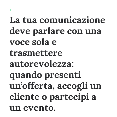
+
La tua comunicazione
deve parlare con una
voce sola e
trasmettere
autorevolezza:
quando presenti
un’offerta, accogli un
cliente o partecipi a
un evento.