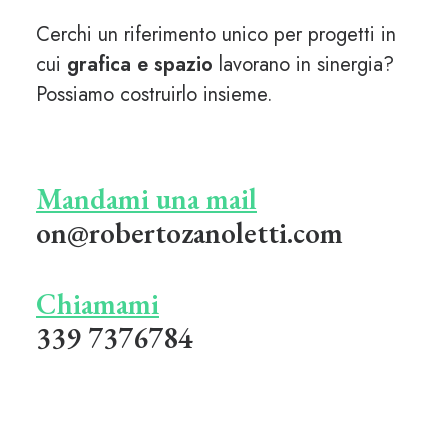
Cerchi un riferimento unico per progetti in
cui
grafica e spazio
lavorano in sinergia?
Possiamo costruirlo insieme.
Mandami una mail
on@robertozanoletti.com
Chiamami
339 7376784