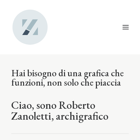
Hai bisogno di una grafica che
funzioni,
non solo che piaccia
Ciao, sono Roberto
Zanoletti, archigrafico