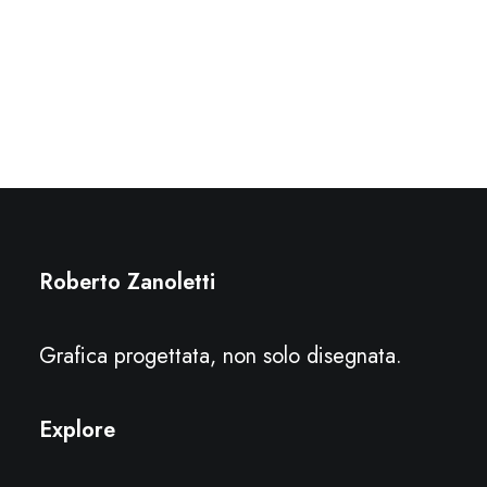
Roberto Zanoletti
Grafica progettata, non solo disegnata.
Explore