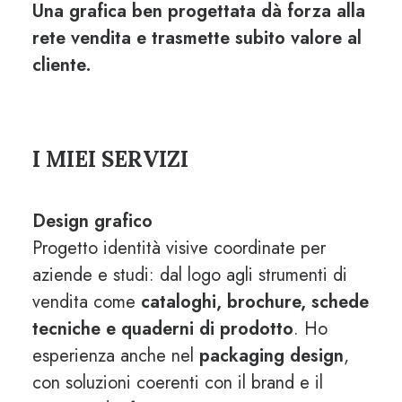
Una grafica ben progettata dà forza alla
rete vendita e trasmette subito valore al
cliente.
I MIEI SERVIZI
Design grafico
Progetto identità visive coordinate per
aziende e studi: dal logo agli strumenti di
vendita come
cataloghi, brochure, schede
tecniche e quaderni di prodotto
.
Ho
esperienza anche nel
packaging design
,
con soluzioni coerenti con il brand e il