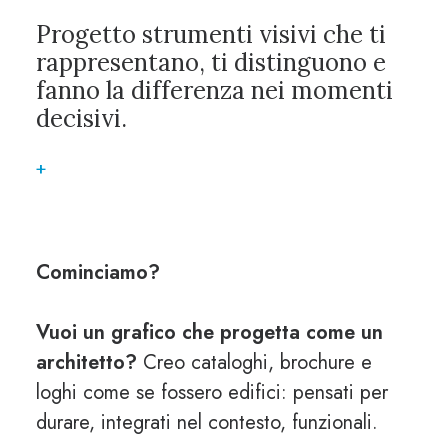
Progetto strumenti visivi che ti
rappresentano, ti distinguono e
fanno la differenza nei momenti
decisivi.
+
Cominciamo?
Vuoi un grafico che progetta come un
architetto?
Creo cataloghi, brochure e
loghi come se fossero edifici: pensati per
durare, integrati nel contesto, funzionali.