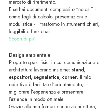
mercato di riferimento.
E se hai documenti complessi o “noiosi” -
come fogli di calcolo, presentazioni o
modulistica - li trasformo in strumenti chiari,
leggibili e funzionali.
Scopri di più
Design ambientale
Progetto spazi fisici in cui comunicazione e
architettura lavorano insieme:
stand,
espositori, segnaletica, corner
.
Il mio
obiettivo è facilitare l’orientamento,
migliorare l’esperienza e presentare
l’azienda in modo ottimale.
Grazie alla mia formazione in architettura,