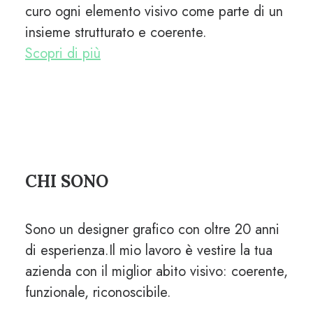
curo ogni elemento visivo come parte di un
insieme strutturato e coerente.
Scopri di più
CHI SONO
Sono un designer grafico con oltre 20 anni
di esperienza.
Il mio lavoro è vestire la tua
azienda con il miglior abito visivo: coerente,
funzionale, riconoscibile.