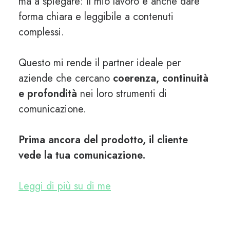
ma a spiegare: il mio lavoro è anche dare
forma chiara e leggibile a contenuti
complessi.
Questo mi rende il partner ideale per
aziende che cercano
coerenza, continuità
e profondità
nei loro strumenti di
comunicazione.
Prima ancora del prodotto, il cliente
vede la tua comunicazione.
Leggi di più su di me