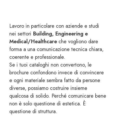
Lavoro in particolare con aziende e studi
nei settori
Building, Engineering e
Medical/Healthcare
che vogliono dare
forma a una comunicazione tecnica chiara,
coerente e professionale.
Se i tuoi cataloghi non convertono, le
brochure confondono invece di convincere
e ogni materiale sembra fatto da persone
diverse, possiamo costruire insieme
qualcosa di solido. Perché comunicare bene
non è solo questione di estetica. È
questione di struttura.