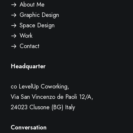
About Me
Graphic Design
Space Design
Work
Contact
Headquarter
co LevelUp Coworking,
Via San Vincenzo de Paoli 12/A,
24023 Clusone (BG) Italy
Conversation