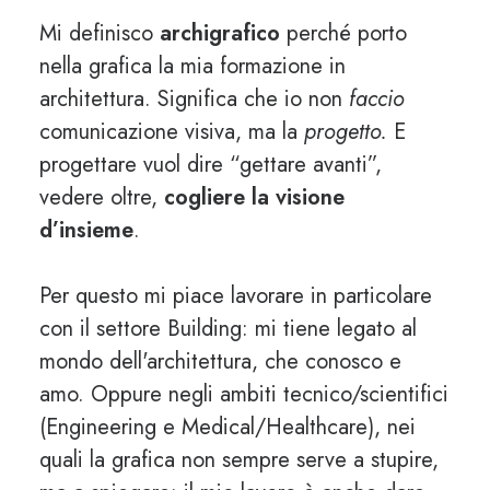
Mi definisco
archigrafico
perché porto
nella grafica la mia formazione in
architettura. Significa che io non
faccio
comunicazione visiva, ma la
progetto.
E
progettare vuol dire “gettare avanti”,
vedere oltre,
cogliere la visione
d’insieme
.
Per questo mi piace lavorare in particolare
con il settore Building: mi tiene legato al
mondo dell'architettura, che conosco e
amo. Oppure negli ambiti tecnico/scientifici
(Engineering e Medical/Healthcare), nei
quali la grafica non sempre serve a stupire,